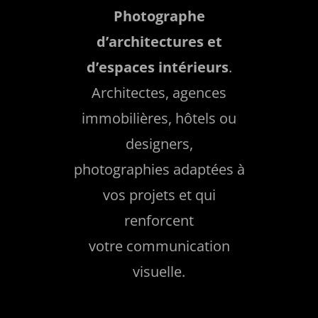
Photographe
d’architectures et
d’espaces intérieurs
.
Architectes, agences
immobilières, hôtels ou
designers,
photographies adaptées à
vos projets et qui
renforcent
votre communication
visuelle.