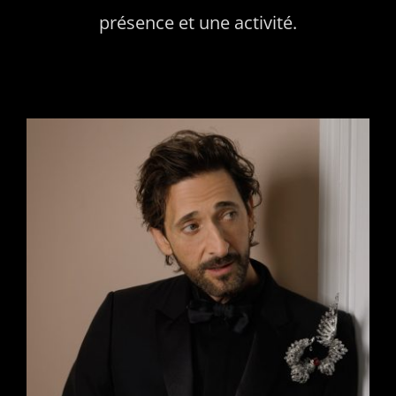
présence et une activité.