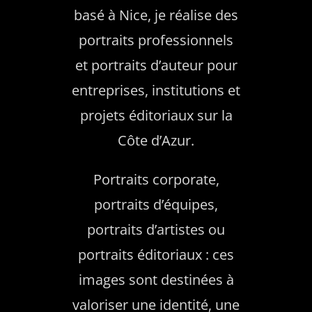
basé à Nice, je réalise des
portraits professionnels
et portraits d’auteur pour
entreprises, institutions et
projets éditoriaux sur la
Côte d’Azur.
Portraits corporate,
portraits d’équipes,
portraits d’artistes ou
portraits éditoriaux : ces
images sont destinées à
valoriser une identité, une