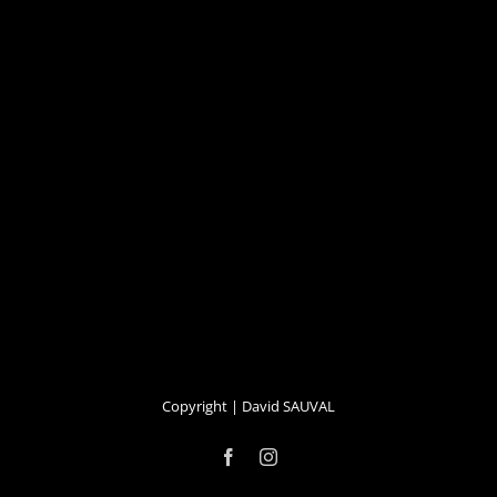
Copyright | David SAUVAL
Facebook
Instagram