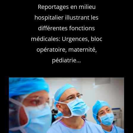
Reportages en milieu
hospitalier illustrant les
différentes fonctions
médicales: Urgences, bloc
opératoire, maternité,
pédiatrie…