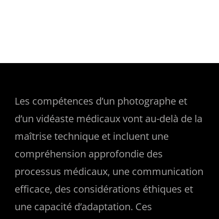
Passer
au
contenu
Les compétences d’un photographe et
d’un vidéaste médicaux vont au-delà de la
maîtrise technique et incluent une
compréhension approfondie des
processus médicaux, une communication
efficace, des considérations éthiques et
une capacité d’adaptation. Ces