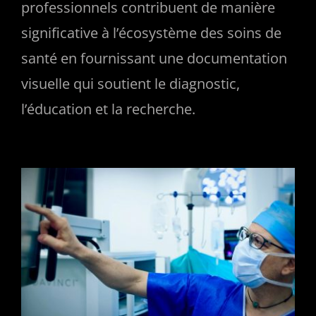
professionnels contribuent de manière
significative à l’écosystème des soins de
santé en fournissant une documentation
visuelle qui soutient le diagnostic,
l’éducation et la recherche.